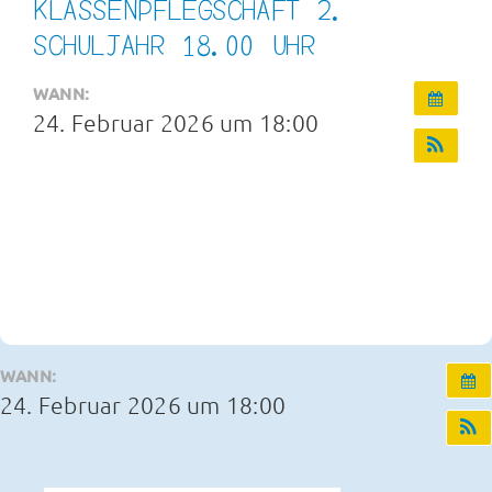
KLASSENPFLEGSCHAFT 2.
Infos und Termine
SCHULJAHR 18.00 UHR
WANN:
OGS und Betreuung
24. Februar 2026 um 18:00
Kontakt
WANN:
24. Februar 2026 um 18:00