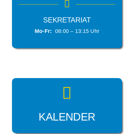
SEKRETARIAT
Mo-Fr:
08:00 – 13:15 Uhr
KALENDER