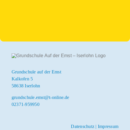
Grundschule auf der Emst
Kalkofen 5
58638 Iserlohn
grundschule.emst@t-online.de
02371-959950
Datenschutz
|
Impressum