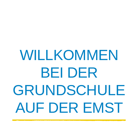
Kontakt
WILLKOMMEN
BEI DER
GRUNDSCHULE
AUF DER EMST