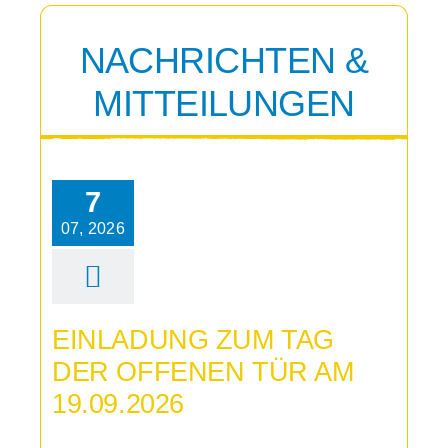
NACHRICHTEN &
MITTEILUNGEN
7
07, 2026
EINLADUNG ZUM TAG
DER OFFENEN TÜR AM
19.09.2026