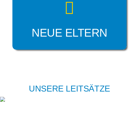
NEUE ELTERN
UNSERE LEITSÄTZE