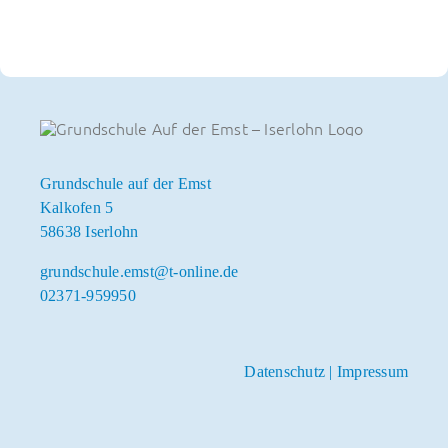
Kontakt
Grundschule auf der Emst
Kalkofen 5
58638 Iserlohn
grundschule.emst@t-online.de
02371-959950
Datenschutz
|
Impressum