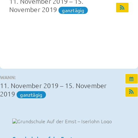
11. November 2019 – 15.
November 2019
ganztägig
Infos und Termine
OGS und Betreuung
Kontakt
WANN:
11. November 2019 – 15. November
2019
ganztägig