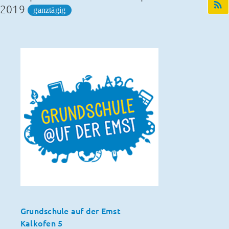
2019
ganztägig
Grundschule auf der Emst
Kalkofen 5