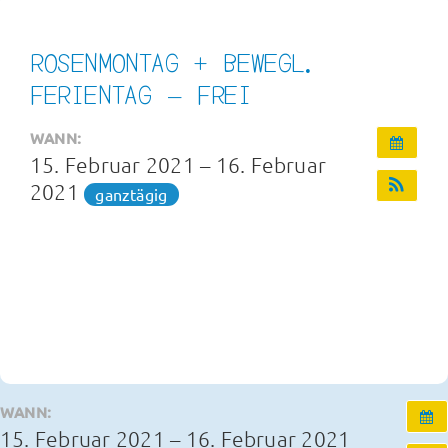
Infos und Termine
ROSENMONTAG + BEWEGL.
FERIENTAG – FREI
OGS und Betreuung
WANN:
15. Februar 2021 – 16. Februar
Kontakt
2021
ganztägig
WANN:
15. Februar 2021 – 16. Februar 2021