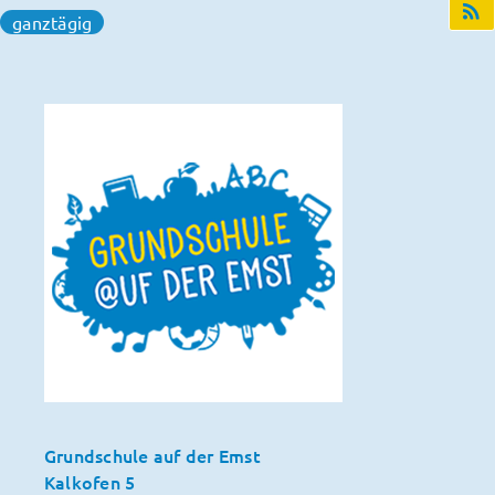
ganztägig
Grundschule auf der Emst
Kalkofen 5