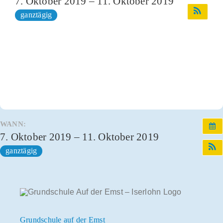
7. Oktober 2019 – 11. Oktober 2019
ganztägig
Infos und Termine
OGS und Betreuung
Kontakt
WANN:
7. Oktober 2019 – 11. Oktober 2019
ganztägig
Grundschule auf der Emst