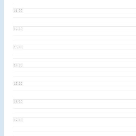
11:00
12:00
13:00
14:00
15:00
16:00
17:00